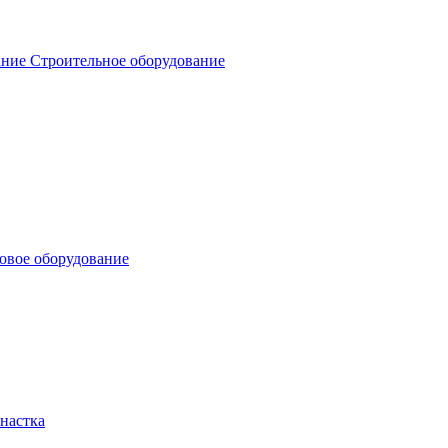
Строительное оборудование
овое оборудование
настка