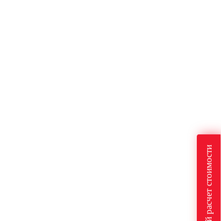
Быстрый расчет стоимости