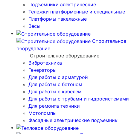
Подъемники электрические
Тележки платформенные и специальные
Платформы такелажные
Весы
Строительное
оборудование
Строительное оборудование
Вибротехника
Генераторы
Для работы с арматурой
Для работы с бетоном
Для работы с кабелем
Для работы с трубами и гидросистемами
Для ремонта техники
Мотопомпы
Фасадные электрические подъемник