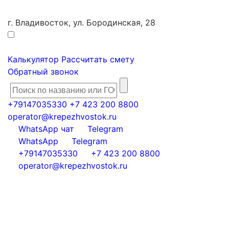
г. Владивосток, ул. Бородинская, 28
Калькулятор
Рассчитать смету
Обратный звонок
+79147035330
+7 423 200 8800
operator@krepezhvostok.ru
WhatsApp чат
Telegram
WhatsApp
Telegram
+79147035330
+7 423 200 8800
operator@krepezhvostok.ru