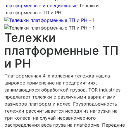
платформенные и специальные
Тележки
платформенные ТП и РН
Тележки
платформенные ТП
и РН
Платформенная 4-х колесная тележка нашла
широкое применение на предприятиях,
занимающихся обработкой грузов. TOR industries
предлагает тележки с различными вариантами
размеров платформ и колес. Грузоподъемность
тележки рассчитывается исходя из нагрузки на
три колеса, на случай неравномерного
распределения веса груза на платформе. Передние