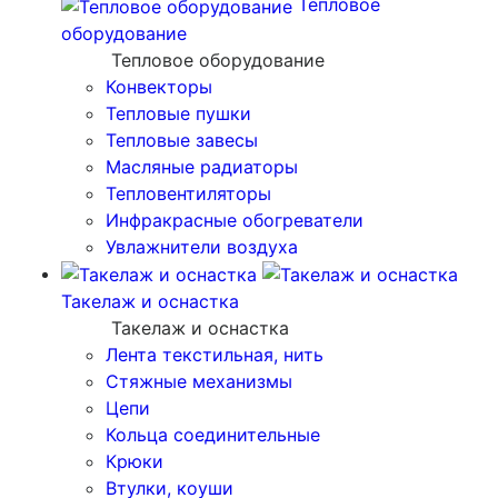
Тепловое
оборудование
Тепловое оборудование
Конвекторы
Тепловые пушки
Тепловые завесы
Масляные радиаторы
Тепловентиляторы
Инфракрасные обогреватели
Увлажнители воздуха
Такелаж и оснастка
Такелаж и оснастка
Лента текстильная, нить
Стяжные механизмы
Цепи
Кольца соединительные
Крюки
Втулки, коуши