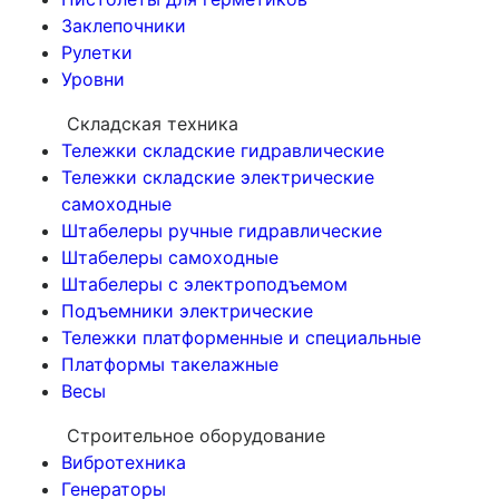
Заклепочники
Рулетки
Уровни
Складская техника
Тележки складские гидравлические
Тележки складские электрические
самоходные
Штабелеры ручные гидравлические
Штабелеры самоходные
Штабелеры с электроподъемом
Подъемники электрические
Тележки платформенные и специальные
Платформы такелажные
Весы
Строительное оборудование
Вибротехника
Генераторы