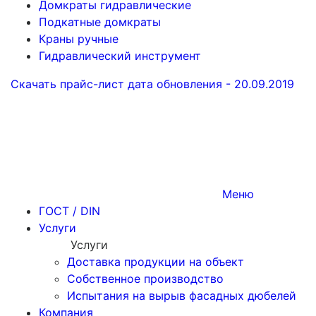
Домкраты гидравлические
Подкатные домкраты
Краны ручные
Гидравлический инструмент
Скачать прайс-лист
дата обновления - 20.09.2019
Меню
ГОСТ / DIN
Услуги
Услуги
Доставка продукции на объект
Собственное производство
Испытания на вырыв фасадных дюбелей
Компания