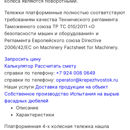
колеса являются поворотными.
Тележки платформенные полностью соответствуют
требованиям качества Технического регламента
Таможенного союза ТР ТС 010/2011 «О
безопасности машин и оборудования» и
Регламента Европейского союза Directive
2006/42/EC on Machinery Factsheet for Machinery.
Запросить цену
Калькулятор
Рассчитать смету
справки по телефону:
+7 924 008 0649
справки по телефону:
operator@krepezhvostok.ru
Наши услуги
Доставка продукции на объект
Собственное производство
Испытания на вырыв
фасадных дюбелей
Описание
Характеристики
Платформенная 4-х колесная тележка нашла