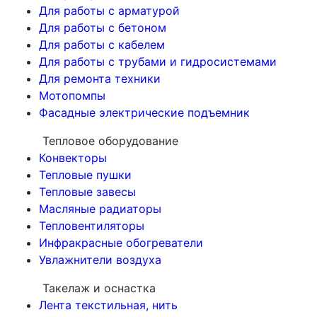
Для работы с арматурой
Для работы с бетоном
Для работы с кабелем
Для работы с трубами и гидросистемами
Для ремонта техники
Мотопомпы
Фасадные электрические подъемник
Тепловое оборудование
Конвекторы
Тепловые пушки
Тепловые завесы
Масляные радиаторы
Тепловентиляторы
Инфракрасные обогреватели
Увлажнители воздуха
Такелаж и оснастка
Лента текстильная, нить