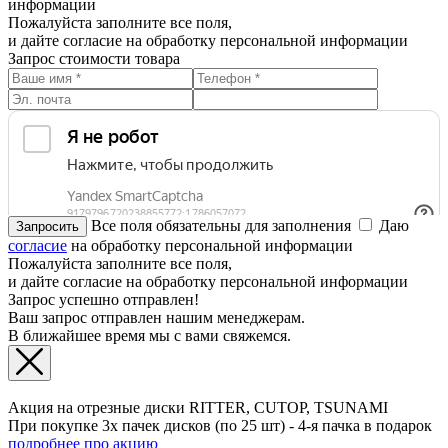
информации
Пожалуйста заполните все поля,
и дайте согласие на обработку персональной информации
Запрос стоимости товара
Все поля обязательны для заполнения
Даю
согласие
на обработку персональной информации
Пожалуйста заполните все поля,
и дайте согласие на обработку персональной информации
Запрос успешно отправлен!
Ваш запрос отправлен нашим менеджерам.
В ближайшее время мы с вами свяжемся.
Акция на отрезные диски RITTER, CUTOP, TSUNAMI
При покупке 3х пачек дисков (по 25 шт) - 4-я пачка в подарок
подробнее про акцию