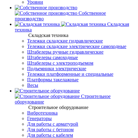
Уровни
Собственное
производство
Складская
техника
Складская техника
Тележки складские гидравлические
Тележки складские электрические самоходные
Штабелеры ручные гидравлические
Штабелеры самоходные
Штабелеры с электроподъемом
Подъемники электрические
Тележки платформенные и специальные
Платформы такелажные
Весы
Строительное
оборудование
Строительное оборудование
Вибротехника
Генераторы
Для работы с арматурой
Для работы с бетоном
Для работы с кабелем