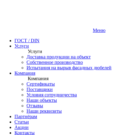
Меню
ГОСТ / DIN
Услуги
Услуги
Доставка продукции на объект
Собственное производство
Испытания на вырыв фасадных дюбелей
Компания
Компания
Сертификаты
Поставщики
Условия сотрудничества
Наши объекты
Отзывы
Наши реквизиты
Партнёрам
Статьи
Акции
Контакты