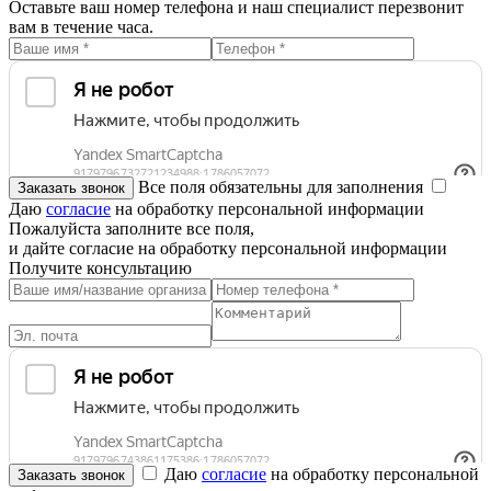
Оставьте ваш номер телефона и наш специалист перезвонит
вам в течение часа.
Все поля обязательны для заполнения
Даю
согласие
на обработку персональной информации
Пожалуйста заполните все поля,
и дайте согласие на обработку персональной информации
Получите консультацию
Даю
согласие
на обработку персональной