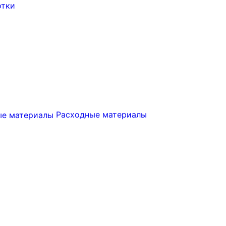
отки
Расходные материалы