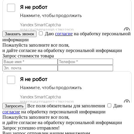
Даю
согласие
на обработку персональной
информации
Пожалуйста заполните все поля,
и дайте согласие на обработку персональной информации
Запрос стоимости товара
Все поля обязательны для заполнения
Даю
согласие
на обработку персональной информации
Пожалуйста заполните все поля,
и дайте согласие на обработку персональной информации
Запрос успешно отправлен!
Ваш запрос отправлен нашим менеджерам.