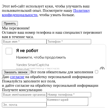
Этот веб-сайт использует куки, чтобы улучшить ваш
пользовательский опыт. Посмотрите нашу
Политику
конфиденциальности
, чтобы узнать больше.
Принять
Мы перезвоним!
Оставьте ваш номер телефона и наш специалист перезвонит
вам в течение часа.
Все поля обязательны для заполнения
Даю
согласие
на обработку персональной информации
Пожалуйста заполните все поля,
и дайте согласие на обработку персональной информации
Получите консультацию