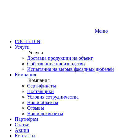
Меню
ГОСТ / DIN
Услуги
Услуги
Доставка продукции на объект
Собственное производство
Испытания на вырыв фасадных дюбелей
Компания
Компания
Сертификаты
Поставщики
Условия сотрудничества
Наши объекты
Отзывы
Наши реквизиты
Партнёрам
Статьи
Акции
Контакты