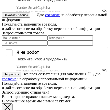
Даю
согласие
на обработку персональной
информации
Пожалуйста заполните все поля,
и дайте согласие на обработку персональной информации
Запрос стоимости товара
Все поля обязательны для заполнения
Даю
согласие
на обработку персональной информации
Пожалуйста заполните все поля,
и дайте согласие на обработку персональной информации
Запрос успешно отправлен!
Ваш запрос отправлен нашим менеджерам.
В ближайшее время мы с вами свяжемся.