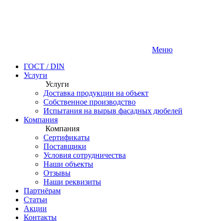
Меню
ГОСТ / DIN
Услуги
Услуги
Доставка продукции на объект
Собственное производство
Испытания на вырыв фасадных дюбелей
Компания
Компания
Сертификаты
Поставщики
Условия сотрудничества
Наши объекты
Отзывы
Наши реквизиты
Партнёрам
Статьи
Акции
Контакты