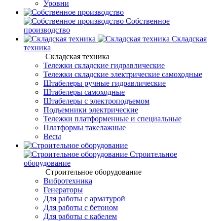
Уровни
Собственное
производство
Складская
техника
Складская техника
Тележки складские гидравлические
Тележки складские электрические самоходные
Штабелеры ручные гидравлические
Штабелеры самоходные
Штабелеры с электроподъемом
Подъемники электрические
Тележки платформенные и специальные
Платформы такелажные
Весы
Строительное
оборудование
Строительное оборудование
Вибротехника
Генераторы
Для работы с арматурой
Для работы с бетоном
Для работы с кабелем