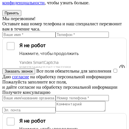
конфиденциальности
, чтобы узнать больше.
Принять
Мы перезвоним!
Оставьте ваш номер телефона и наш специалист перезвонит
вам в течение часа.
Все поля обязательны для заполнения
Даю
согласие
на обработку персональной информации
Пожалуйста заполните все поля,
и дайте согласие на обработку персональной информации
Получите консультацию