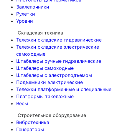
Заклепочники
Рулетки
Уровни
Складская техника
Тележки складские гидравлические
Тележки складские электрические
самоходные
Штабелеры ручные гидравлические
Штабелеры самоходные
Штабелеры с электроподъемом
Подъемники электрические
Тележки платформенные и специальные
Платформы такелажные
Весы
Строительное оборудование
Вибротехника
Генераторы