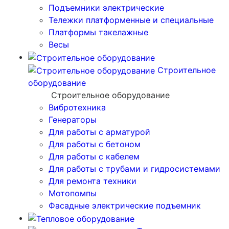
Подъемники электрические
Тележки платформенные и специальные
Платформы такелажные
Весы
Строительное
оборудование
Строительное оборудование
Вибротехника
Генераторы
Для работы с арматурой
Для работы с бетоном
Для работы с кабелем
Для работы с трубами и гидросистемами
Для ремонта техники
Мотопомпы
Фасадные электрические подъемник