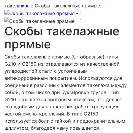
такелажные
Скобы такелажные прямые
Скобы такелажные
прямые
Скобы такелажные прямые (U- образные) типы
G210 и G2150 изготавливаются из качественной
углеродистой стали с устойчивым
антикоррозийным покрытием. Используются для
соединения различных элементов такелажа между
собой, в том числе при буксировке грузов. Тип
G210 оснащается винтовым штифтом, что делает
его удобным для проведения работ, требующих
частой смены креплений. В типе G2150
используется болт с гайкой и предохранительным
шплинтом, благодаря чему повышается