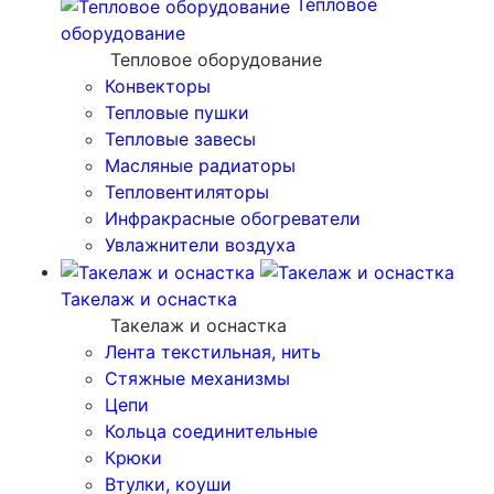
Тепловое
оборудование
Тепловое оборудование
Конвекторы
Тепловые пушки
Тепловые завесы
Масляные радиаторы
Тепловентиляторы
Инфракрасные обогреватели
Увлажнители воздуха
Такелаж и оснастка
Такелаж и оснастка
Лента текстильная, нить
Стяжные механизмы
Цепи
Кольца соединительные
Крюки
Втулки, коуши