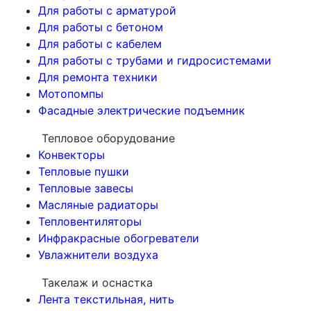
Для работы с арматурой
Для работы с бетоном
Для работы с кабелем
Для работы с трубами и гидросистемами
Для ремонта техники
Мотопомпы
Фасадные электрические подъемник
Тепловое оборудование
Конвекторы
Тепловые пушки
Тепловые завесы
Масляные радиаторы
Тепловентиляторы
Инфракрасные обогреватели
Увлажнители воздуха
Такелаж и оснастка
Лента текстильная, нить