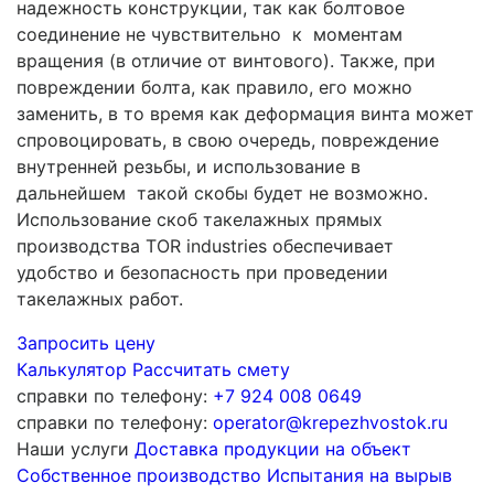
надежность конструкции, так как болтовое
соединение не чувствительно к моментам
вращения (в отличие от винтового). Также, при
повреждении болта, как правило, его можно
заменить, в то время как деформация винта может
спровоцировать, в свою очередь, повреждение
внутренней резьбы, и использование в
дальнейшем такой скобы будет не возможно.
Использование скоб такелажных прямых
производства TOR industries обеспечивает
удобство и безопасность при проведении
такелажных работ.
Запросить цену
Калькулятор
Рассчитать смету
справки по телефону:
+7 924 008 0649
справки по телефону:
operator@krepezhvostok.ru
Наши услуги
Доставка продукции на объект
Собственное производство
Испытания на вырыв