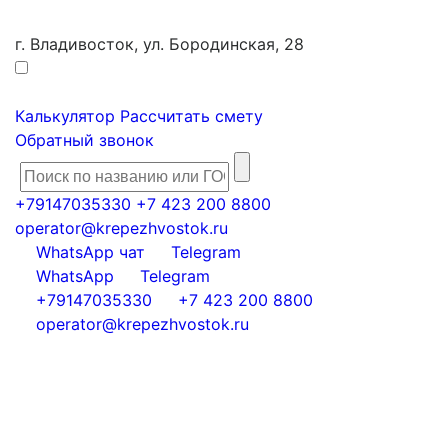
г. Владивосток, ул. Бородинская, 28
Калькулятор
Рассчитать смету
Обратный звонок
+79147035330
+7 423 200 8800
operator@krepezhvostok.ru
WhatsApp чат
Telegram
WhatsApp
Telegram
+79147035330
+7 423 200 8800
operator@krepezhvostok.ru