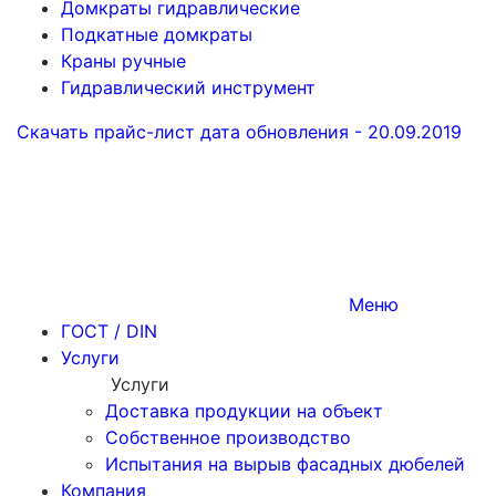
Домкраты гидравлические
Подкатные домкраты
Краны ручные
Гидравлический инструмент
Скачать прайс-лист
дата обновления - 20.09.2019
Меню
ГОСТ / DIN
Услуги
Услуги
Доставка продукции на объект
Собственное производство
Испытания на вырыв фасадных дюбелей
Компания