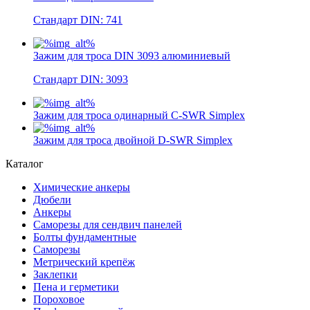
Стандарт DIN: 741
Зажим для троса DIN 3093 алюминиевый
Стандарт DIN: 3093
Зажим для троса одинарный С-SWR Simplex
Зажим для троса двойной D-SWR Simplex
Каталог
Химические анкеры
Дюбели
Анкеры
Саморезы для сендвич панелей
Болты фундаментные
Саморезы
Метрический крепёж
Заклепки
Пена и герметики
Пороховое