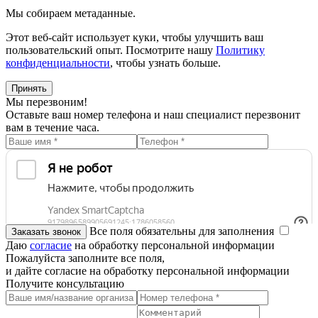
Мы собираем метаданные.
Этот веб-сайт использует куки, чтобы улучшить ваш
пользовательский опыт. Посмотрите нашу
Политику
конфиденциальности
, чтобы узнать больше.
Принять
Мы перезвоним!
Оставьте ваш номер телефона и наш специалист перезвонит
вам в течение часа.
Все поля обязательны для заполнения
Даю
согласие
на обработку персональной информации
Пожалуйста заполните все поля,
и дайте согласие на обработку персональной информации
Получите консультацию