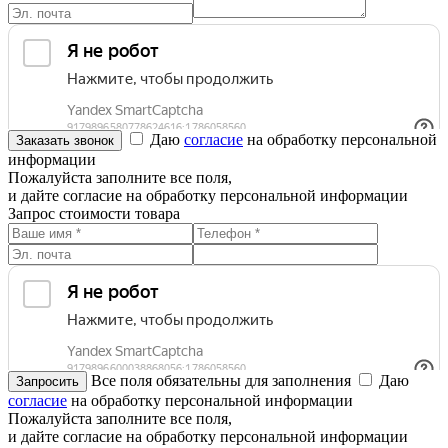
Даю
согласие
на обработку персональной
информации
Пожалуйста заполните все поля,
и дайте согласие на обработку персональной информации
Запрос стоимости товара
Все поля обязательны для заполнения
Даю
согласие
на обработку персональной информации
Пожалуйста заполните все поля,
и дайте согласие на обработку персональной информации