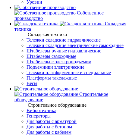
Уровни
Собственное
производство
Складская
техника
Складская техника
Тележки складские гидравлические
Тележки складские электрические самоходные
Штабелеры ручные гидравлические
Штабелеры самоходные
Штабелеры с электроподъемом
Подъемники электрические
Тележки платформенные и специальные
Платформы такелажные
Весы
Строительное
оборудование
Строительное оборудование
Вибротехника
Генераторы
Для работы с арматурой
Для работы с бетоном
Для работы с кабелем