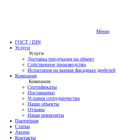
Меню
ГОСТ / DIN
Услуги
Услуги
Доставка продукции на объект
Собственное производство
Испытания на вырыв фасадных дюбелей
Компания
Компания
Сертификаты
Поставщики
Условия сотрудничества
Наши объекты
Отзывы
Наши реквизиты
Партнёрам
Статьи
Акции
Контакты