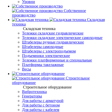
Уровни
Собственное
производство
Складская
техника
Складская техника
Тележки складские гидравлические
Тележки складские электрические самоходные
Штабелеры ручные гидравлические
Штабелеры самоходные
Штабелеры с электроподъемом
Подъемники электрические
Тележки платформенные и специальные
Платформы такелажные
Весы
Строительное
оборудование
Строительное оборудование
Вибротехника
Генераторы
Для работы с арматурой
Для работы с бетоном
Для работы с кабелем