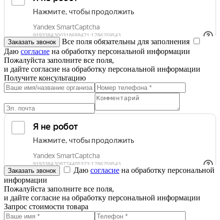
Все поля обязательны для заполнения
Даю
согласие
на обработку персональной информации
Пожалуйста заполните все поля,
и дайте согласие на обработку персональной информации
Получите консультацию
Даю
согласие
на обработку персональной
информации
Пожалуйста заполните все поля,
и дайте согласие на обработку персональной информации
Запрос стоимости товара