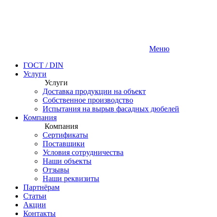
Меню
ГОСТ / DIN
Услуги
Услуги
Доставка продукции на объект
Собственное производство
Испытания на вырыв фасадных дюбелей
Компания
Компания
Сертификаты
Поставщики
Условия сотрудничества
Наши объекты
Отзывы
Наши реквизиты
Партнёрам
Статьи
Акции
Контакты