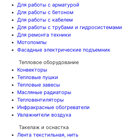
Для работы с арматурой
Для работы с бетоном
Для работы с кабелем
Для работы с трубами и гидросистемами
Для ремонта техники
Мотопомпы
Фасадные электрические подъемник
Тепловое оборудование
Конвекторы
Тепловые пушки
Тепловые завесы
Масляные радиаторы
Тепловентиляторы
Инфракрасные обогреватели
Увлажнители воздуха
Такелаж и оснастка
Лента текстильная, нить