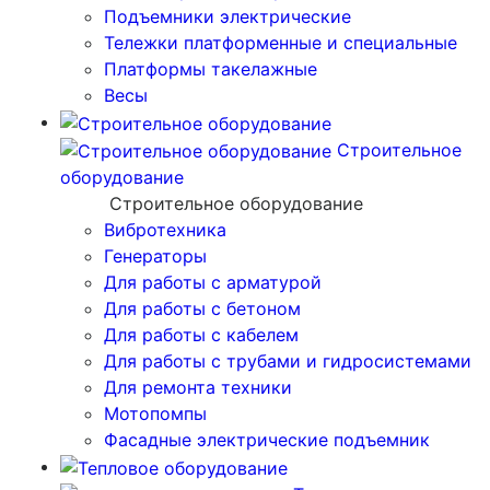
Подъемники электрические
Тележки платформенные и специальные
Платформы такелажные
Весы
Строительное
оборудование
Строительное оборудование
Вибротехника
Генераторы
Для работы с арматурой
Для работы с бетоном
Для работы с кабелем
Для работы с трубами и гидросистемами
Для ремонта техники
Мотопомпы
Фасадные электрические подъемник