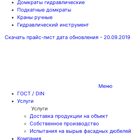
Домкраты гидравлические
Подкатные домкраты
Краны ручные
Гидравлический инструмент
Скачать прайс-лист
дата обновления - 20.09.2019
Меню
ГОСТ / DIN
Услуги
Услуги
Доставка продукции на объект
Собственное производство
Испытания на вырыв фасадных дюбелей
Компания