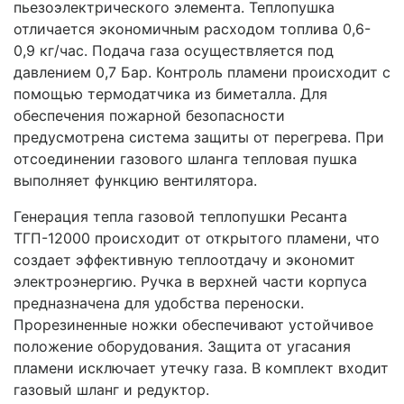
пьезоэлектрического элемента. Теплопушка
отличается экономичным расходом топлива 0,6-
0,9 кг/час. Подача газа осуществляется под
давлением 0,7 Бар. Контроль пламени происходит с
помощью термодатчика из биметалла. Для
обеспечения пожарной безопасности
предусмотрена система защиты от перегрева. При
отсоединении газового шланга тепловая пушка
выполняет функцию вентилятора.
Генерация тепла газовой теплопушки Ресанта
ТГП-12000 происходит от открытого пламени, что
создает эффективную теплоотдачу и экономит
электроэнергию. Ручка в верхней части корпуса
предназначена для удобства переноски.
Прорезиненные ножки обеспечивают устойчивое
положение оборудования. Защита от угасания
пламени исключает утечку газа. В комплект входит
газовый шланг и редуктор.