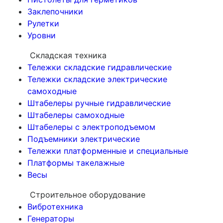
Заклепочники
Рулетки
Уровни
Складская техника
Тележки складские гидравлические
Тележки складские электрические
самоходные
Штабелеры ручные гидравлические
Штабелеры самоходные
Штабелеры с электроподъемом
Подъемники электрические
Тележки платформенные и специальные
Платформы такелажные
Весы
Строительное оборудование
Вибротехника
Генераторы