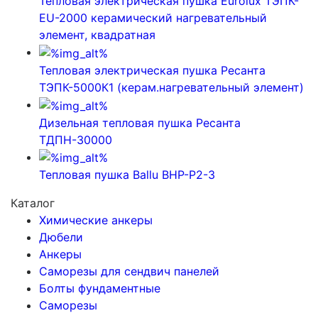
Тепловая электрическая пушка Eurolux ТЭПК-
EU-2000 керамический нагревательный
элемент, квадратная
Тепловая электрическая пушка Ресанта
ТЭПК-5000К1 (керам.нагревательный элемент)
Дизельная тепловая пушка Ресанта
ТДПН-30000
Тепловая пушка Ballu BHP-P2-3
Каталог
Химические анкеры
Дюбели
Анкеры
Саморезы для сендвич панелей
Болты фундаментные
Саморезы