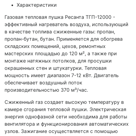
Характеристики
Газовая тепловая пушка Ресанта ТГП-12000 -
эффективный нагреватель воздуха, использующий
в качестве топлива сжиженные газы: пропан,
пропан-бутан, бутан. Применяется для обогрева
складских помещений, цехов, ремонтных
мастерских площадью до 120 м², а также при
монтаже натяжных потолков, для просушки
окрашенных стен и штукатурки. Тепловая
мощность имеет диапазон 7-12 кВт. Двигатель
обеспечивает воздушный поток
производительностью 370 м³/час.
Сжиженный газ создает высокую температуру в
камере сгорания тепловой пушки. Электрическая
энергия однофазной сети необходима для работы
вентилятора и функционирования автоматических
узлов. Зажигание осуществляется с помощью