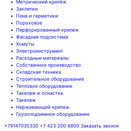
Метрический крепёж
Заклепки
Пена и герметики
Пороховое
Перфорированный крепеж
Фасадная подсистема
Хомуты
Электроинструмент
Расходные материалы
Собственное производство
Складская техника
Строительное оборудование
Тепловое оборудование
Такелаж и оснастка
Такелаж
Нержавеющий крепеж
Грузоподъемное оборудование
+79147035330
+7 423 200 8800
Заказать звонок