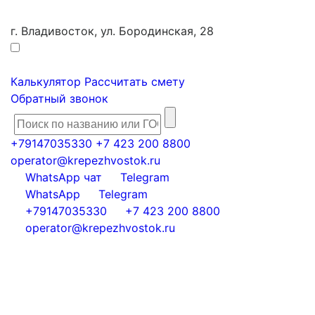
г. Владивосток, ул. Бородинская, 28
Калькулятор
Рассчитать смету
Обратный звонок
+79147035330
+7 423 200 8800
operator@krepezhvostok.ru
WhatsApp чат
Telegram
WhatsApp
Telegram
+79147035330
+7 423 200 8800
operator@krepezhvostok.ru