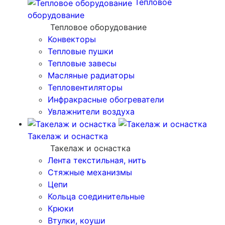
Тепловое
оборудование
Тепловое оборудование
Конвекторы
Тепловые пушки
Тепловые завесы
Масляные радиаторы
Тепловентиляторы
Инфракрасные обогреватели
Увлажнители воздуха
Такелаж и оснастка
Такелаж и оснастка
Лента текстильная, нить
Стяжные механизмы
Цепи
Кольца соединительные
Крюки
Втулки, коуши