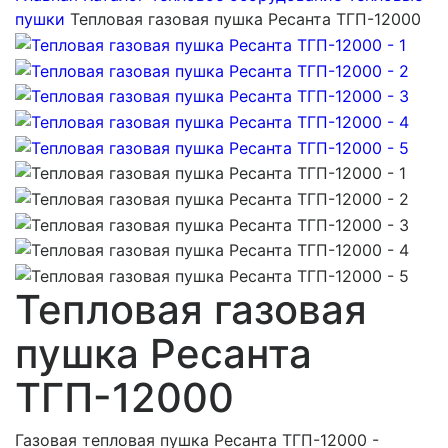
пушки
Тепловая газовая пушка Ресанта ТГП-12000
Тепловая газовая
пушка Ресанта
ТГП-12000
Газовая тепловая пушка Ресанта ТГП-12000 -